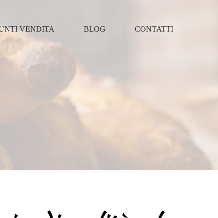
UNTI VENDITA
BLOG
CONTATTI