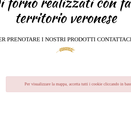
 forno realizzati con fa
territorio veronese
ER PRENOTARE I NOSTRI PRODOTTI CONTATTACI 
Per visualizzare la mappa, accetta tutti i cookie cliccando in bas