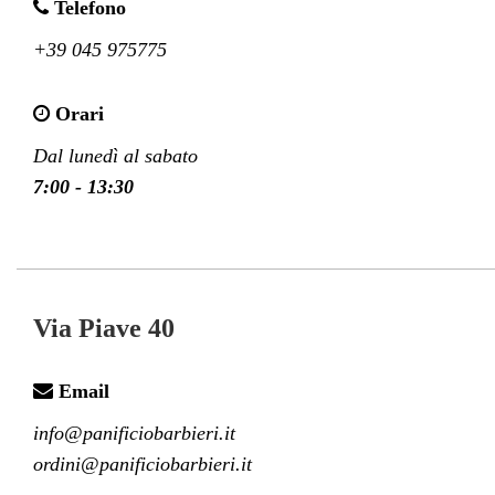
Telefono
+39 045 975775
Orari
Dal lunedì al sabato
7:00 - 13:30
Via Piave 40
Email
info@panificiobarbieri.it

ordini@panificiobarbieri.it