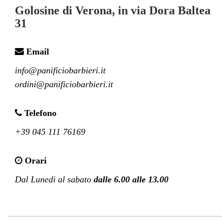
Golosine di Verona, in via Dora Baltea
31
Email
info@panificiobarbieri.it

ordini@panificiobarbieri.it
Telefono
+39 045 111 76169
Orari
Dal Lunedi al sabato 
dalle 6.00 alle 13.00