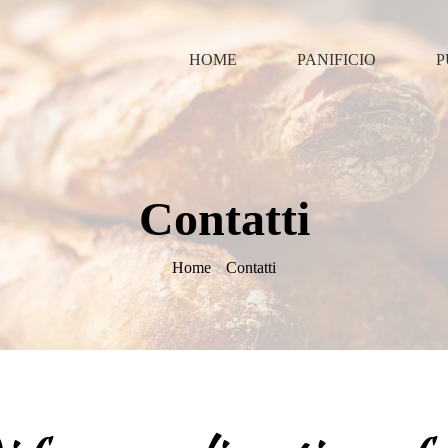
HOME
PANIFICIO
P
Contatti
Home
Contatti