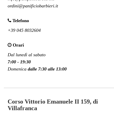
ordini@panificiobarbieri.it
Telefono
+39 045 8032604
Orari
Dal lunedì al sabato
7:00 - 19:30
Domenica 
dalle 7:30 alle 13:00
Corso Vittorio Emanuele II 159, di
Villafranca