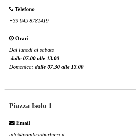
Telefono
+39 045 8781419
Orari
Dal lunedì al sabato
dalle 07.00 alle 13.00
Domenica: 
dalle 07.30 alle 13.00
Piazza Isolo 1
Email
info@panificiobarbieri.it
