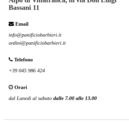
Bassani 11
Email
info@panificiobarbieri.it

ordini@panificiobarbieri.it
Telefono
+39 045 986 424
Orari
dal Lunedi al sabato 
dalle 7.00 alle 13.00