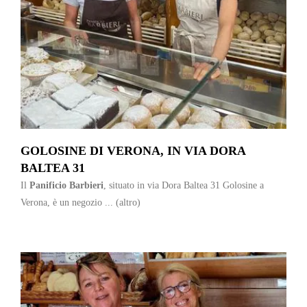
GOLOSINE DI VERONA, IN VIA DORA
BALTEA 31
Il
Panificio Barbieri
, situato in via Dora Baltea 31 Golosine a
Verona, è un negozio ...
(altro)