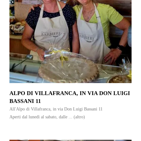
ALPO DI VILLAFRANCA, IN VIA DON LUIGI
BASSANI 11
All'Alpo di Villafranca, in via Don Luigi Bassani 11
Aperti dal lunedì al sabato, dalle ...
(altro)