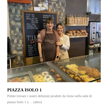
PIAZZA ISOLO 1
Potete trovare i nostri delizioni prodotti da forno nella sede di
piazza Isolo 1 a ...
(altro)