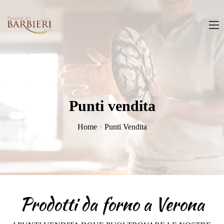
Punti vendita
Home
Punti Vendita
Prodotti da forno a Verona