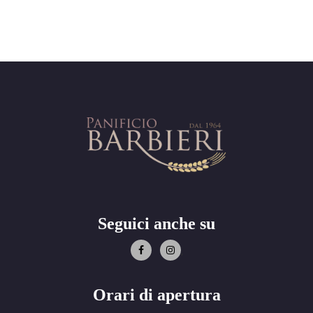
Seguici anche su
'
Orari di apertura