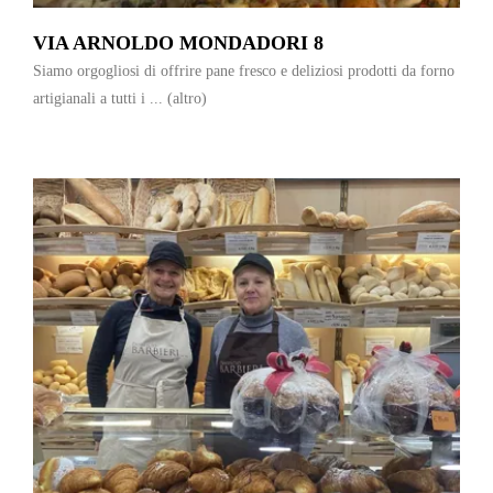
VIA ARNOLDO MONDADORI 8
Siamo orgogliosi di offrire pane fresco e deliziosi prodotti da forno
artigianali a tutti i ...
(altro)