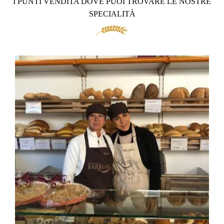
I PUNTI VENDITA DOVE PUOI TROVARE LE NOSTRE
SPECIALITÀ