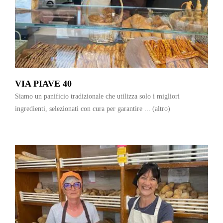
VIA PIAVE 40
Siamo un panificio tradizionale che utilizza solo i migliori
ingredienti, selezionati con cura per garantire ...
(altro)