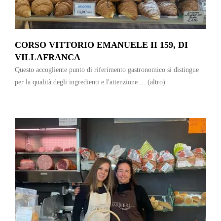
CORSO VITTORIO EMANUELE II 159, DI
VILLAFRANCA
Questo accogliente punto di riferimento gastronomico si distingue
per la qualità degli ingredienti e l'attenzione ...
(altro)