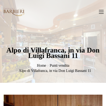
Alpo di Villafranca, in via Don
Luigi Bassani 11
Home
Punti vendita
Alpo di Villafranca, in via Don Luigi Bassani 11