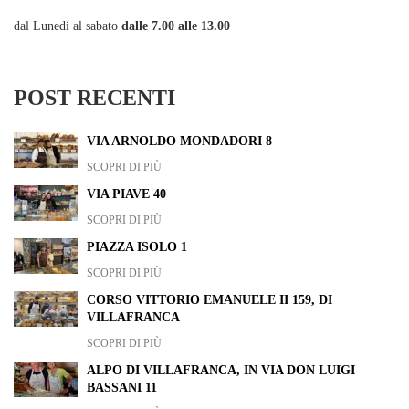
dal Lunedi al sabato
dalle 7.00 alle 13.00
POST RECENTI
VIA ARNOLDO MONDADORI 8
SCOPRI DI PIÙ
VIA PIAVE 40
SCOPRI DI PIÙ
PIAZZA ISOLO 1
SCOPRI DI PIÙ
CORSO VITTORIO EMANUELE II 159, DI
VILLAFRANCA
SCOPRI DI PIÙ
ALPO DI VILLAFRANCA, IN VIA DON LUIGI
BASSANI 11