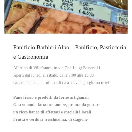
Panificio Barbieri Alpo – Panificio, Pasticceria
e Gastronomia
All'Alpo di Villafranca, in via Don Luigi Bassani 11
Aperti dal lunedì al sabato, dalle 7:00 alle 13:00
Un ambiente che profuma di casa, dove ogni giorno trovi:
Pane fresco e prodotti da forno artigianali
Gastronomia fatta con amore, pronta da gustare
un ricco banco di affettati e specialità locali
Frutta e verdura freschissima, di stagione