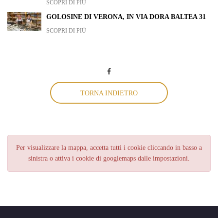
SCOPRI DI PIÙ
GOLOSINE DI VERONA, IN VIA DORA BALTEA 31
SCOPRI DI PIÙ
TORNA INDIETRO
Per visualizzare la mappa, accetta tutti i cookie cliccando in basso a
sinistra o attiva i cookie di googlemaps dalle impostazioni.