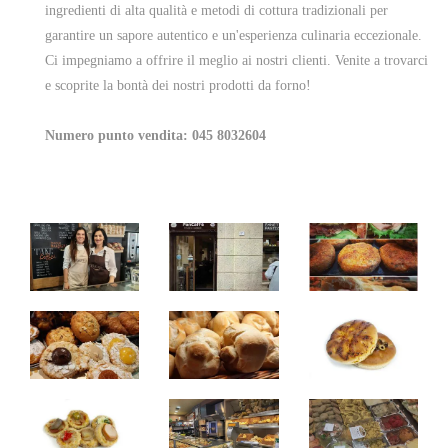
ingredienti di alta qualità e metodi di cottura tradizionali per
garantire un sapore autentico e un'esperienza culinaria eccezionale.
Ci impegniamo a offrire il meglio ai nostri clienti. Venite a trovarci
e scoprite la bontà dei nostri prodotti da forno!
Numero punto vendita: 045 8032604