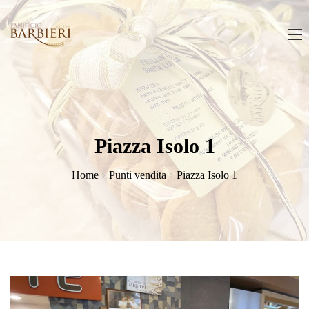
Piazza Isolo 1
Home
Punti vendita
Piazza Isolo 1