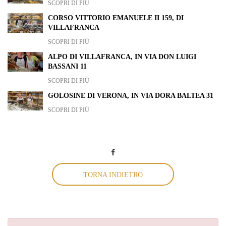
SCOPRI DI PIÙ
CORSO VITTORIO EMANUELE II 159, DI
VILLAFRANCA
SCOPRI DI PIÙ
ALPO DI VILLAFRANCA, IN VIA DON LUIGI
BASSANI 11
SCOPRI DI PIÙ
GOLOSINE DI VERONA, IN VIA DORA BALTEA 31
SCOPRI DI PIÙ
TORNA INDIETRO