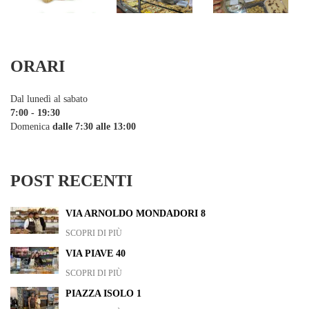
ORARI
Dal lunedì al sabato
7:00 - 19:30
Domenica
dalle 7:30 alle 13:00
POST RECENTI
VIA ARNOLDO MONDADORI 8
SCOPRI DI PIÙ
VIA PIAVE 40
SCOPRI DI PIÙ
PIAZZA ISOLO 1