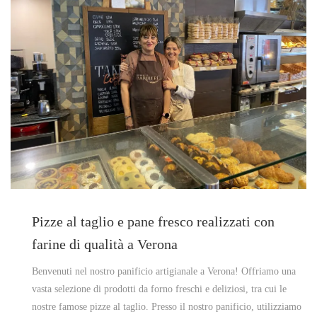
Pizze al taglio e pane fresco realizzati con
farine di qualità a Verona
Benvenuti nel nostro panificio artigianale a Verona! Offriamo una
vasta selezione di prodotti da forno freschi e deliziosi, tra cui le
nostre famose pizze al taglio. Presso il nostro panificio, utilizziamo